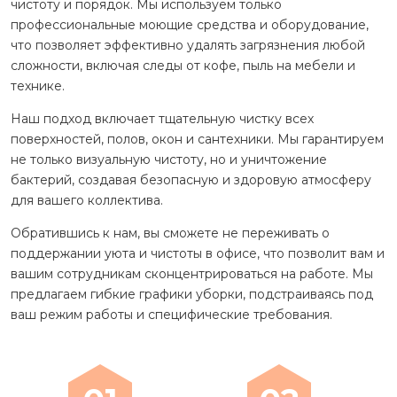
чистоту и порядок. Мы используем только
профессиональные моющие средства и оборудование,
что позволяет эффективно удалять загрязнения любой
сложности, включая следы от кофе, пыль на мебели и
технике.
Наш подход включает тщательную чистку всех
поверхностей, полов, окон и сантехники. Мы гарантируем
не только визуальную чистоту, но и уничтожение
бактерий, создавая безопасную и здоровую атмосферу
для вашего коллектива.
Обратившись к нам, вы сможете не переживать о
поддержании уюта и чистоты в офисе, что позволит вам и
вашим сотрудникам сконцентрироваться на работе. Мы
предлагаем гибкие графики уборки, подстраиваясь под
ваш режим работы и специфические требования.