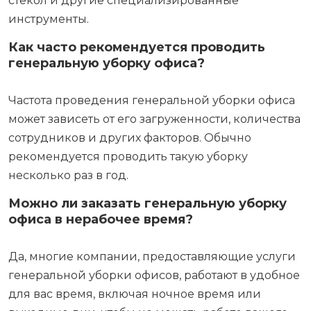
стекол и другие специализированные
инструменты.
Как часто рекомендуется проводить
генеральную уборку офиса?
Частота проведения генеральной уборки офиса
может зависеть от его загруженности, количества
сотрудников и других факторов. Обычно
рекомендуется проводить такую уборку
несколько раз в год.
Можно ли заказать генеральную уборку
офиса в нерабочее время?
Да, многие компании, предоставляющие услуги
генеральной уборки офисов, работают в удобное
для вас время, включая ночное время или