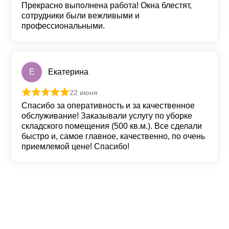
Прекрасно выполнена работа! Окна блестят,
сотрудники были вежливыми и
профессиональными.
Е
Екатерина
22 июня
Оценка
5
из 5
Спасибо за оперативность и за качественное
обслуживание! Заказывали услугу по уборке
складского помещения (500 кв.м.). Все сделали
быстро и, самое главное, качественно, по очень
приемлемой цене! Спасибо!