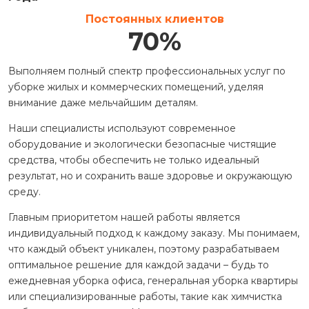
Постоянных клиентов
70
%
Выполняем полный спектр профессиональных услуг по
уборке жилых и коммерческих помещений, уделяя
внимание даже мельчайшим деталям.
Наши специалисты используют современное
оборудование и экологически безопасные чистящие
средства, чтобы обеспечить не только идеальный
результат, но и сохранить ваше здоровье и окружающую
среду.
Главным приоритетом нашей работы является
индивидуальный подход к каждому заказу. Мы понимаем,
что каждый объект уникален, поэтому разрабатываем
оптимальное решение для каждой задачи – будь то
ежедневная уборка офиса, генеральная уборка квартиры
или специализированные работы, такие как химчистка