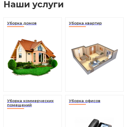
Наши услуги
Уборка домов
Уборка квартир
Уборка коммерческих
Уборка офисов
помещений