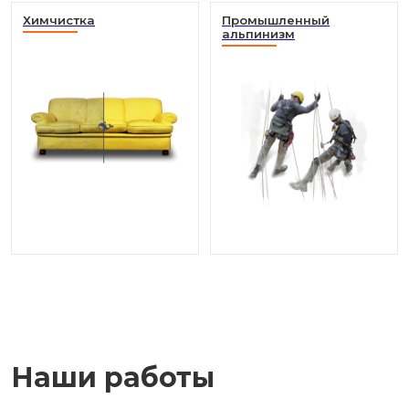
Химчистка
Промышленный
альпинизм
Наши работы