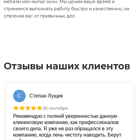
мебели или мытье окон. Мы ценим ваше время и
стремимся выполнять работу быстро и качественно, не
отвлекая вас от привычных дел.
Отзывы наших клиентов
С
Степан Лущик
30 сентября
Оценка
5
из 5
Рекомендую с полной уверенностью данную
клининговую компанию, как профессионалов
своего дела. Я уже не раз обращался в эту
компанию, когда лень чистоту наводить. Берут