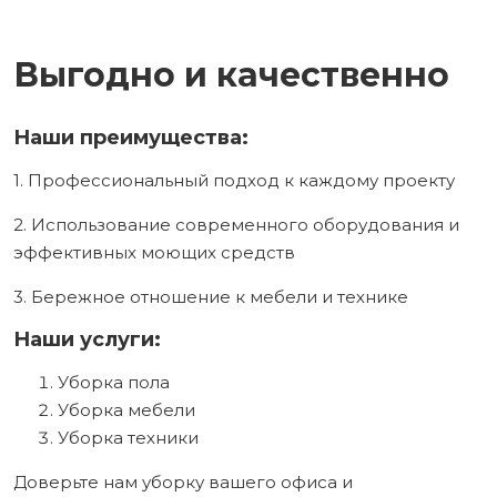
Выгодно и качественно
Наши преимущества:
1. Профессиональный подход к каждому проекту
2. Использование современного оборудования и
эффективных моющих средств
3. Бережное отношение к мебели и технике
Наши услуги:
Уборка пола
Уборка мебели
Уборка техники
Доверьте нам уборку вашего офиса и