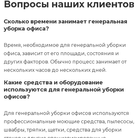
Вопросы наших клиентов
Сколько времени занимает генеральная
уборка офиса?
Время, необходимое для генеральной уборки
офиса, зависит от его площади, состояния и
других факторов. Обычно процесс занимает от
нескольких часов до нескольких дней.
Какие средства и оборудование
используются для генеральной уборки
офисов?
Для генеральной уборки офисов используются
профессиональные моющие средства, пылесосы,
швабры, тряпки, щетки, средства для уборки