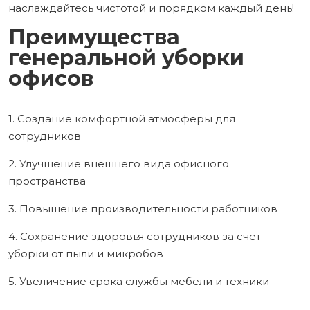
наслаждайтесь чистотой и порядком каждый день!
Преимущества
генеральной уборки
офисов
1. Создание комфортной атмосферы для
сотрудников
2. Улучшение внешнего вида офисного
пространства
3. Повышение производительности работников
4. Сохранение здоровья сотрудников за счет
уборки от пыли и микробов
5. Увеличение срока службы мебели и техники