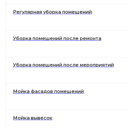
Регулярная уборка помещений
Уборка помещений после ремонта
Уборка помещений после мероприятий
Мойка фасадов помещений
Мойка вывесок