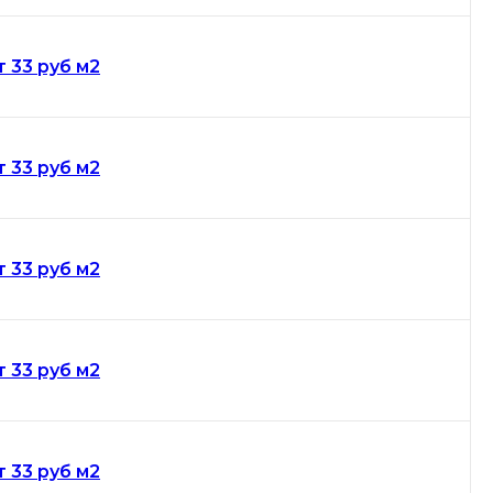
т 33 руб м2
т 33 руб м2
т 33 руб м2
т 33 руб м2
т 33 руб м2