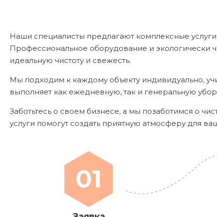
Наши специалисты предлагают комплексные услуги
Профессиональное оборудование и экологически ч
идеальную чистоту и свежесть.
Мы подходим к каждому объекту индивидуально, уч
выполняет как ежедневную, так и генеральную убор
Заботьтесь о своем бизнесе, а мы позаботимся о чис
услуги помогут создать приятную атмосферу для ва
01
Заявка