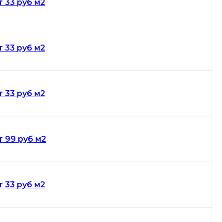
т 33 руб м2
т 33 руб м2
т 33 руб м2
т 99 руб м2
т 33 руб м2