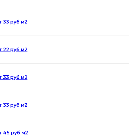
т 33 руб м2
т 22 руб м2
т 33 руб м2
т 33 руб м2
т 45 руб м2