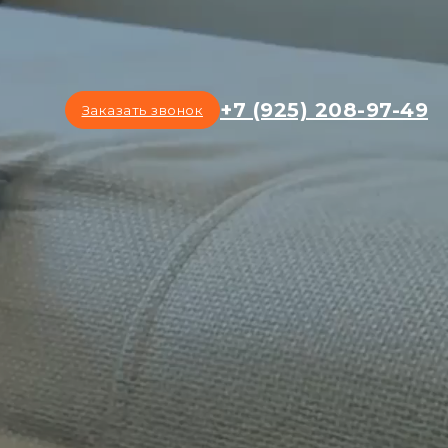
+7 (925) 208-97-49
Заказать звонок