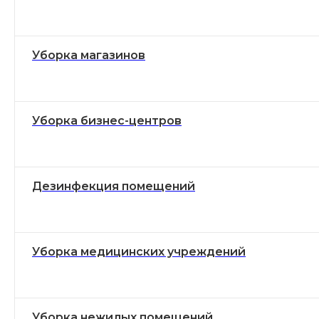
Уборка магазинов
Уборка бизнес-центров
Дезинфекция помещений
Уборка медицинских учреждений
Уборка нежилых помещений