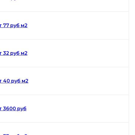
т 77 руб м2
т 32 руб м2
т 40 руб м2
т 3600 руб