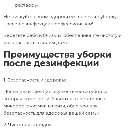
растворы
Не рискуйте своим здоровьем, доверьте уборку
после дезинфекции профессионалам!
Берегите себя и близких, обеспечивайте чистоту и
безопасность в своем доме.
Преимущества уборки
после дезинфекции
1. Безопасность и здоровье
После дезинфекции осуществляется уборка,
которая помогает избавиться от остаточных
микроорганизмов и грязи, обеспечивая
безопасность для здоровья вашей семьи.
2. Чистота и порядок