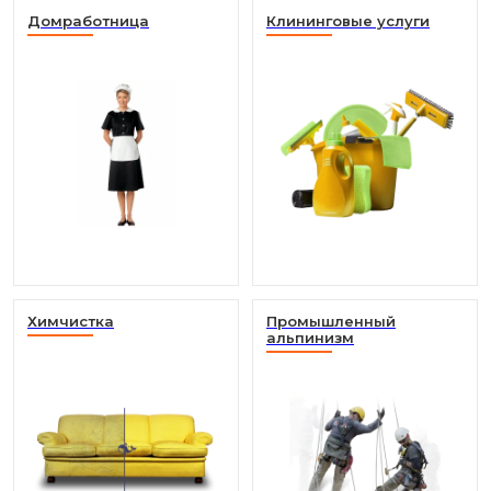
Домработница
Клининговые услуги
Химчистка
Промышленный
альпинизм