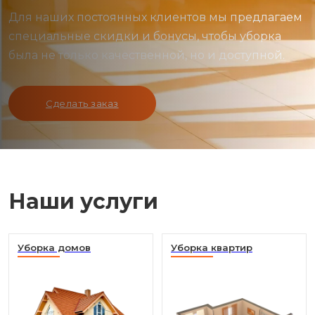
Для наших постоянных клиентов мы предлагаем
специальные скидки и бонусы, чтобы уборка
была не только качественной, но и доступной.
Сделать заказ
Наши услуги
Уборка домов
Уборка квартир