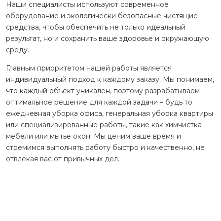
Наши специалисты используют современное
оборудование и экологически безопасные чистящие
средства, чтобы обеспечить не только идеальный
результат, но и сохранить ваше здоровье и окружающую
среду.
Главным приоритетом нашей работы является
индивидуальный подход к каждому заказу. Мы понимаем,
что каждый объект уникален, поэтому разрабатываем
оптимальное решение для каждой задачи – будь то
ежедневная уборка офиса, генеральная уборка квартиры
или специализированные работы, такие как химчистка
мебели или мытье окон. Мы ценим ваше время и
стремимся выполнять работу быстро и качественно, не
отвлекая вас от привычных дел.