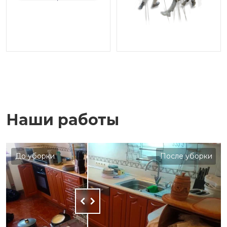
Наши работы
До уборки
После уборки