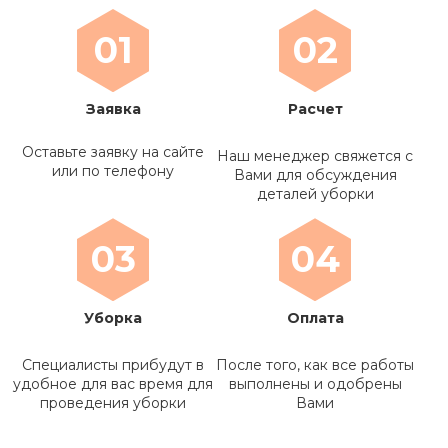
01
02
Заявка
Расчет
Оставьте заявку на сайте
Наш менеджер свяжется с
или по телефону
Вами для обсуждения
деталей уборки
03
04
Уборка
Оплата
Специалисты прибудут в
После того, как все работы
удобное для вас время для
выполнены и одобрены
проведения уборки
Вами