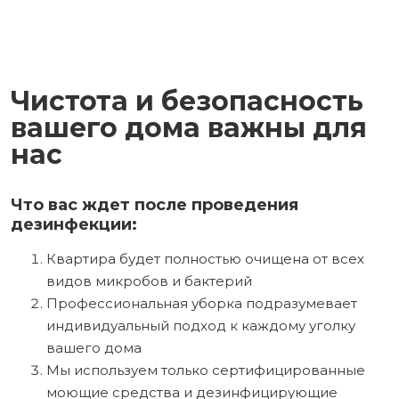
Чистота и безопасность
вашего дома важны для
нас
Что вас ждет после проведения
дезинфекции:
Квартира будет полностью очищена от всех
видов микробов и бактерий
Профессиональная уборка подразумевает
индивидуальный подход к каждому уголку
вашего дома
Мы используем только сертифицированные
моющие средства и дезинфицирующие