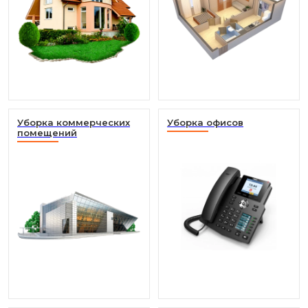
Уборка коммерческих
Уборка офисов
помещений