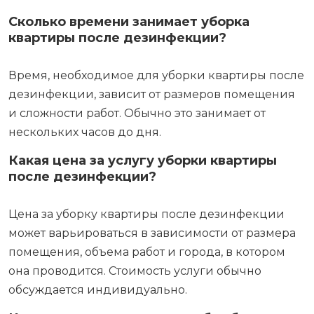
Сколько времени занимает уборка
квартиры после дезинфекции?
Время, необходимое для уборки квартиры после
дезинфекции, зависит от размеров помещения
и сложности работ. Обычно это занимает от
нескольких часов до дня.
Какая цена за услугу уборки квартиры
после дезинфекции?
Цена за уборку квартиры после дезинфекции
может варьироваться в зависимости от размера
помещения, объема работ и города, в котором
она проводится. Стоимость услуги обычно
обсуждается индивидуально.