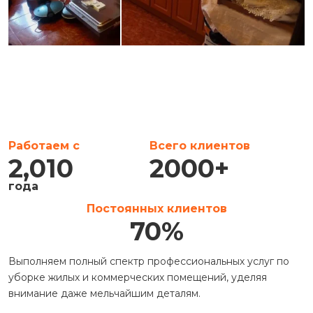
Работаем с
Всего клиентов
2,010
2000
+
года
Постоянных клиентов
70
%
Выполняем полный спектр профессиональных услуг по
уборке жилых и коммерческих помещений, уделяя
внимание даже мельчайшим деталям.