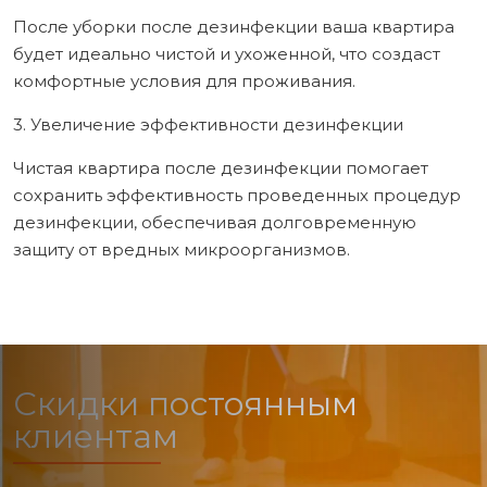
После уборки после дезинфекции ваша квартира
будет идеально чистой и ухоженной, что создаст
комфортные условия для проживания.
3. Увеличение эффективности дезинфекции
Чистая квартира после дезинфекции помогает
сохранить эффективность проведенных процедур
дезинфекции, обеспечивая долговременную
защиту от вредных микроорганизмов.
Скидки постоянным
клиентам