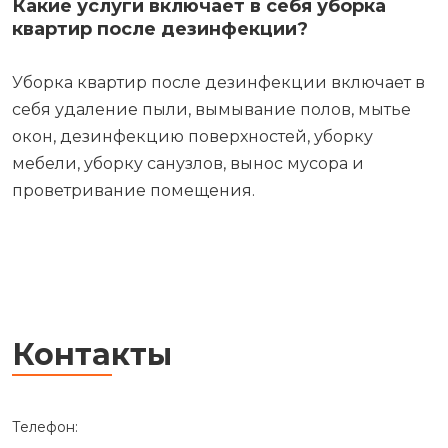
Какие услуги включает в себя уборка
квартир после дезинфекции?
Уборка квартир после дезинфекции включает в
себя удаление пыли, вымывание полов, мытье
окон, дезинфекцию поверхностей, уборку
мебели, уборку санузлов, вынос мусора и
проветривание помещения.
Контакты
Телефон: