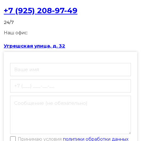
+7 (925) 208-97-49
24/7
Наш офис:
Угрешская улица, д. 32
Принимаю условия
политики обработки данных