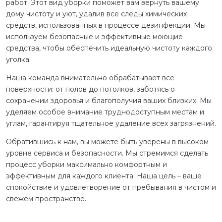
работ. Этот вид уборки поможет вам вернуть вашему
дому чистоту и уют, удалив все следы химических
средств, использованных в процессе дезинфекции. Мы
используем безопасные и эффективные моющие
средства, чтобы обеспечить идеальную чистоту каждого
уголка.
Наша команда внимательно обрабатывает все
поверхности: от полов до потолков, заботясь о
сохранении здоровья и благополучия ваших близких. Мы
уделяем особое внимание труднодоступным местам и
углам, гарантируя тщательное удаление всех загрязнений.
Обратившись к нам, вы можете быть уверены в высоком
уровне сервиса и безопасности. Мы стремимся сделать
процесс уборки максимально комфортным и
эффективным для каждого клиента. Наша цель – ваше
спокойствие и удовлетворение от пребывания в чистом и
свежем пространстве.