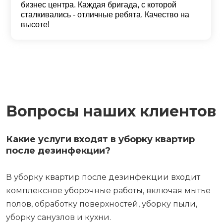
бизнес центра. Каждая бригада, с которой
сталкивались - отличные ребята. Качество на
высоте!
Вопросы наших клиентов
Какие услуги входят в уборку квартир
после дезинфекции?
В уборку квартир после дезинфекции входит
комплексное уборочные работы, включая мытье
полов, обработку поверхностей, уборку пыли,
уборку санузлов и кухни.