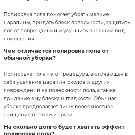
Полировка пола помогает убрать мелкие
царапины, придать блеск поверхности, защитить
пол от повреждений и улучшить внешний вид
помещения.
Чем отличается полировка пола от
обычной уборки?
Полировка пола – это процедура, включающая в
себя удаление царапин, сколов и других
повреждений на поверхности пола, а также
придание ему блеска и гладкости. Обычная
уборка предполагает лишь поверхностное
очищение от пыли и грязи.
На сколько долго будет хватать эффект
полировки пола?