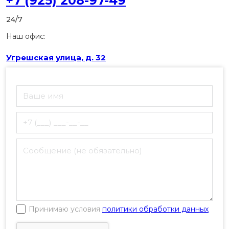
+7 (925) 208-97-49
24/7
Наш офис:
Угрешская улица, д. 32
Принимаю условия
политики обработки данных