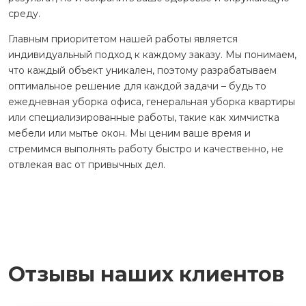
среду.
Главным приоритетом нашей работы является
индивидуальный подход к каждому заказу. Мы понимаем,
что каждый объект уникален, поэтому разрабатываем
оптимальное решение для каждой задачи – будь то
ежедневная уборка офиса, генеральная уборка квартиры
или специализированные работы, такие как химчистка
мебели или мытье окон. Мы ценим ваше время и
стремимся выполнять работу быстро и качественно, не
отвлекая вас от привычных дел.
Отзывы наших клиентов