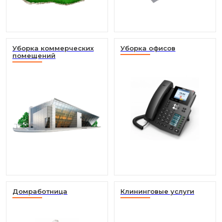
Уборка коммерческих
Уборка офисов
помещений
Домработница
Клининговые услуги