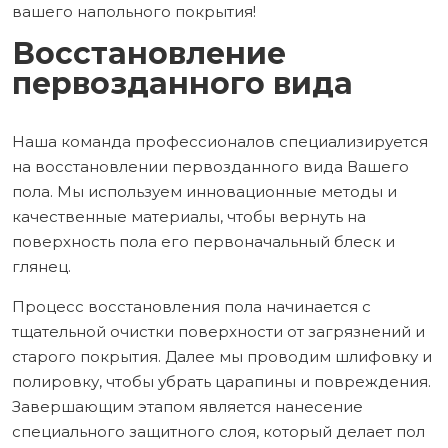
вашего напольного покрытия!
Восстановление
первозданного вида
Наша команда профессионалов специализируется
на восстановлении первозданного вида Вашего
пола. Мы используем инновационные методы и
качественные материалы, чтобы вернуть на
поверхность пола его первоначальный блеск и
глянец.
Процесс восстановления пола начинается с
тщательной очистки поверхности от загрязнений и
старого покрытия. Далее мы проводим шлифовку и
полировку, чтобы убрать царапины и повреждения.
Завершающим этапом является нанесение
специального защитного слоя, который делает пол