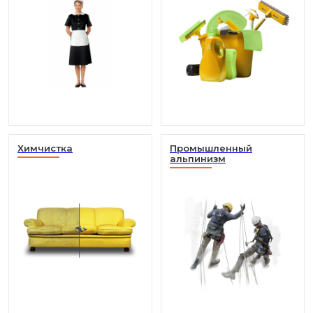
Химчистка
Промышленный
альпинизм