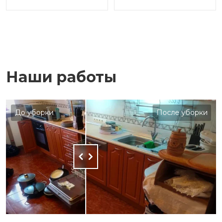
Наши работы
До уборки
После уборки