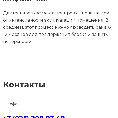
Длительность эффекта полировки пола зависит
от интенсивности эксплуатации помещения. В
среднем, этот процесс нужно проводить раз в 6-
12 месяцев для поддержания блеска и защиты
поверхности.
Контакты
Телефон: