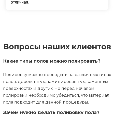
отличная.
Вопросы наших клиентов
Какие типы полов можно полировать?
Полировку можно проводить на различных типах
полов: деревянных, ламинированных, каменных
поверхностях и других. Но перед началом
полировки необходимо убедиться, что материал
пола подходит для данной процедуры.
Зачем нужно делать полировку пола?