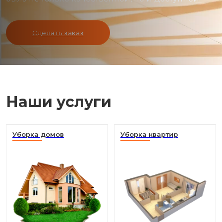
Сделать заказ
Наши услуги
Уборка домов
Уборка квартир