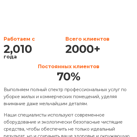
Работаем с
Всего клиентов
2,010
2000
+
года
Постоянных клиентов
70
%
Выполняем полный спектр профессиональных услуг по
уборке жилых и коммерческих помещений, уделяя
внимание даже мельчайшим деталям.
Наши специалисты используют современное
оборудование и экологически безопасные чистящие
средства, чтобы обеспечить не только идеальный
результат, но и сохранить ваше здоровье и окружающую