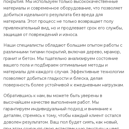
покрытия. Мы используем только высококачественные
материалы и современное оборудование, что позволяет
добиться идеального результата без вреда для
материала. Этот процесс не только возвращает полу
привлекательный вид, но и продлевает срок его службы,
защищая от повреждений и износа.
Наши специалисты обладают большим опытом работы с
различными типами покрытий, включая дерево, мрамор,
гранит и бетон. Мы тщательно анализируем состояние
вашего пола и подбираем оптимальные методы и
материалы для каждого случая. Эффективные технологии
позволяют добиться гладкости и блеска, делая
поверхность более устойчивой к ежедневным нагрузкам.
Обратившись к нам, вы можете быть уверены в
высочайшем качестве выполнения работ. Мы
гарантируем индивидуальный подход и внимание к
деталям, стремясь к тому, чтобы каждый клиент остался
доволен результатом. Ваш пол будет сиять, как новый,
при этом сохраняя свою естественную текстуру и цвет.