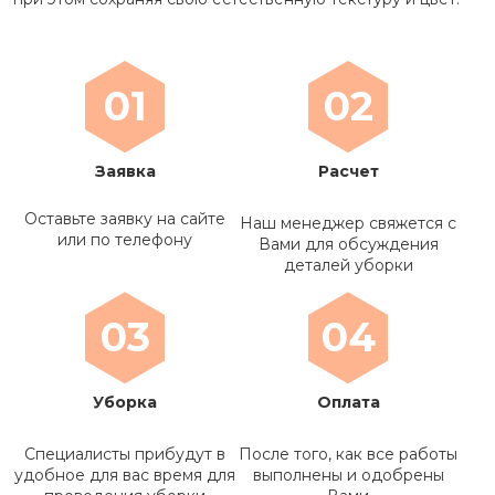
01
02
Заявка
Расчет
Оставьте заявку на сайте
Наш менеджер свяжется с
или по телефону
Вами для обсуждения
деталей уборки
03
04
Уборка
Оплата
Специалисты прибудут в
После того, как все работы
удобное для вас время для
выполнены и одобрены