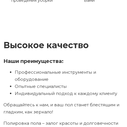
проведения уборки
Вами
Высокое качество
Наши преимущества:
Профессиональные инструменты и
оборудование
Опытные специалисты
Индивидуальный подход к каждому клиенту
Обращайтесь к нам, и ваш пол станет блестящим и
гладким, как зеркало!
Полировка пола – залог красоты и долговечности