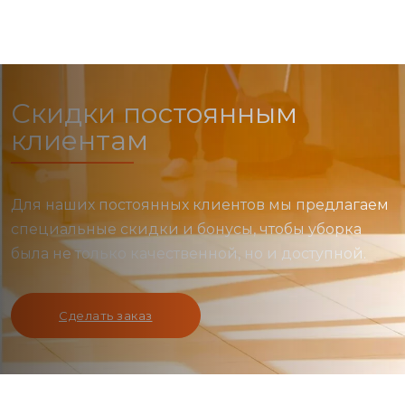
Скидки постоянным
клиентам
Для наших постоянных клиентов мы предлагаем
специальные скидки и бонусы, чтобы уборка
была не только качественной, но и доступной.
Сделать заказ