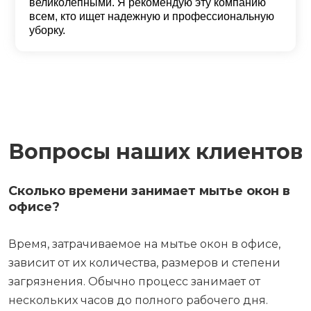
великолепными. Я рекомендую эту компанию
всем, кто ищет надежную и профессиональную
уборку.
Вопросы наших клиентов
Сколько времени занимает мытье окон в
офисе?
Время, затрачиваемое на мытье окон в офисе,
зависит от их количества, размеров и степени
загрязнения. Обычно процесс занимает от
нескольких часов до полного рабочего дня.