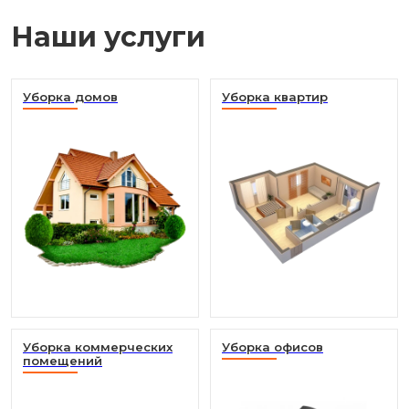
Наши услуги
Уборка домов
Уборка квартир
Уборка коммерческих
Уборка офисов
помещений