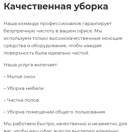
Качественная уборка
Наша команда профессионалов гарантирует
безупречную чистоту в вашем офисе. Мы
используем только высококачественные моющие
средства и оборудование, чтобы каждая
поверхность была идеально чистой.
Наша услуга включает:
– Мытье окон
– Уборка мебели
– Чистка полов
– Уборка помещений общего пользования
Мы работаем быстро, качественно и незаметно для
вас, чтобы ваш офис всегда выглядел идеально.