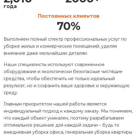
года
Постоянных клиентов
70
%
Выполняем полный спектр профессиональных услуг по
уборке жилых и коммерческих помещений, уделяя
внимание даже мельчайшим деталям.
Наши специалисты используют современное
оборудование и экологически безопасные чистящие
средства, чтобы обеспечить не только идеальный
результат, но и сохранить ваше здоровье и окружающую
среду.
Главным приоритетом нашей работы является
индивидуальный подход к каждому заказу. Мы понимаем,
что каждый объект уникален, поэтому разрабатываем
оптимальное решение для каждой задачи – будь то
ежедневная уборка офиса, генеральная уборка квартиры