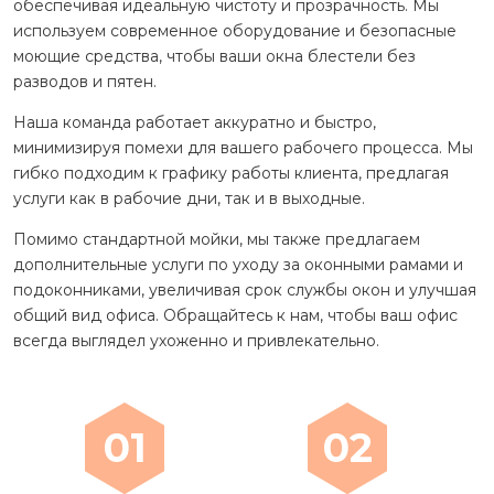
обеспечивая идеальную чистоту и прозрачность. Мы
используем современное оборудование и безопасные
моющие средства, чтобы ваши окна блестели без
разводов и пятен.
Наша команда работает аккуратно и быстро,
минимизируя помехи для вашего рабочего процесса. Мы
гибко подходим к графику работы клиента, предлагая
услуги как в рабочие дни, так и в выходные.
Помимо стандартной мойки, мы также предлагаем
дополнительные услуги по уходу за оконными рамами и
подоконниками, увеличивая срок службы окон и улучшая
общий вид офиса. Обращайтесь к нам, чтобы ваш офис
всегда выглядел ухоженно и привлекательно.
01
02