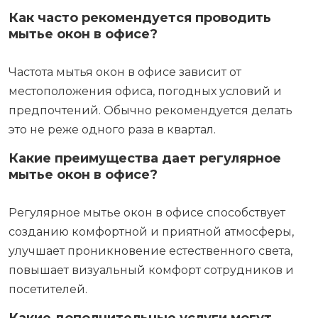
Как часто рекомендуется проводить
мытье окон в офисе?
Частота мытья окон в офисе зависит от
местоположения офиса, погодных условий и
предпочтений. Обычно рекомендуется делать
это не реже одного раза в квартал.
Какие преимущества дает регулярное
мытье окон в офисе?
Регулярное мытье окон в офисе способствует
созданию комфортной и приятной атмосферы,
улучшает проникновение естественного света,
повышает визуальный комфорт сотрудников и
посетителей.