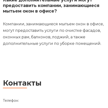
Какие дополнительные услуги могут
предоставить компании, занимающиеся
мытьем окон в офисе?
Компании, занимающиеся мытьем окон в офисе,
могут предоставить услуги по очистке фасадов,
оконных рам, балконов, лоджий, а также
дополнительные услуги по уборке помещений.
Контакты
Телефон: