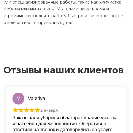
или специализированные работы, такие как химчистка
мебели или мытье окон. Мы ценим ваше время и
стремимся выполнять работу быстро и качественно, не
отвлекая вас от привычных дел.
Отзывы наших клиентов
V
Valeriya
2 января
Оценка
5
из 5
Заказывали уборку и облагораживание участка
и бассейна для мероприятия. Оперативно
ответили на звонок и договорились об услуге