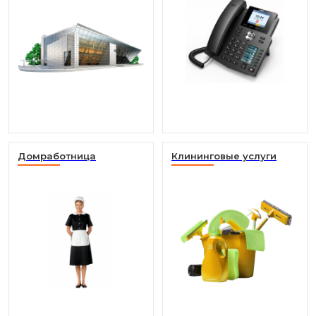
Домработница
Клининговые услуги