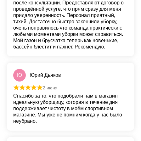
после консультации. Предоставляют договор о
проведённой услуге, что прям сразу для меня
придало уверенность. Персонал приятный,
тихий. Достаточно быстро закончили уборку,
очень понравилось что команда практически с
любыми моментами уборки может справиться.
Мой газон и брусчатка теперь как новенькие,
бассейн блестит и пахнет. Рекомендую.
Ю
Юрий Дьяков
2 июня
Оценка
5
из 5
Спасибо за то, что подобрали нам в магазин
идеальную уборщицу, которая в течение дня
поддерживает чистоту в моём спортивном
магазине. Мы уже не помним когда у нас было
неубрано.