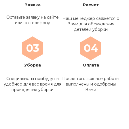
Заявка
Расчет
Оставьте заявку на сайте
Наш менеджер свяжется с
или по телефону
Вами для обсуждения
деталей уборки
03
04
Уборка
Оплата
Специалисты прибудут в
После того, как все работы
удобное для вас время для
выполнены и одобрены
проведения уборки
Вами