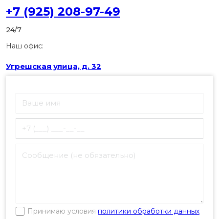
+7 (925) 208-97-49
24/7
Наш офис:
Угрешская улица, д. 32
Принимаю условия
политики обработки данных