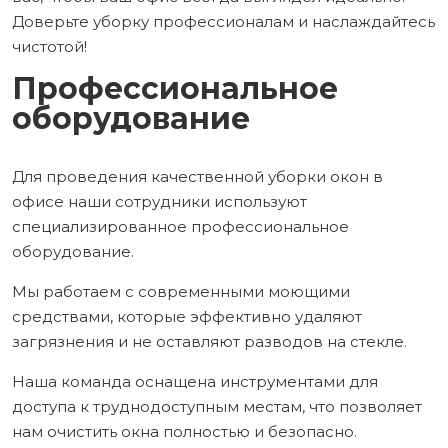
Доверьте уборку профессионалам и наслаждайтесь
чистотой!
Профессиональное
оборудование
Для проведения качественной уборки окон в
офисе наши сотрудники используют
специализированное профессиональное
оборудование.
Мы работаем с современными моющими
средствами, которые эффективно удаляют
загрязнения и не оставляют разводов на стекле.
Наша команда оснащена инструментами для
доступа к труднодоступным местам, что позволяет
нам очистить окна полностью и безопасно.