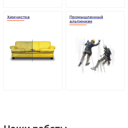
Химчистка
Промышленный
альпинизм