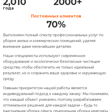
2,010
2000
+
года
Постоянных клиентов
70
%
Выполняем полный спектр профессиональных услуг по
уборке жилых и коммерческих помещений, уделяя
внимание даже мельчайшим деталям.
Наши специалисты используют современное
оборудование и экологически безопасные чистящие
средства, чтобы обеспечить не только идеальный
результат, но и сохранить ваше здоровье и окружающую
среду.
Главным приоритетом нашей работы является
индивидуальный подход к каждому заказу. Мы понимаем,
что каждый объект уникален, поэтому разрабатываем
оптимальное решение для каждой задачи – будь то
ежедневная уборка офиса, генеральная уборка квартиры