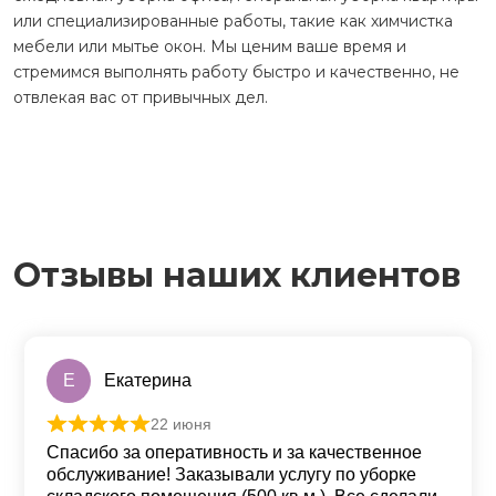
или специализированные работы, такие как химчистка
мебели или мытье окон. Мы ценим ваше время и
стремимся выполнять работу быстро и качественно, не
отвлекая вас от привычных дел.
Отзывы наших клиентов
Е
Екатерина
22 июня
Оценка
5
из 5
Спасибо за оперативность и за качественное
обслуживание! Заказывали услугу по уборке