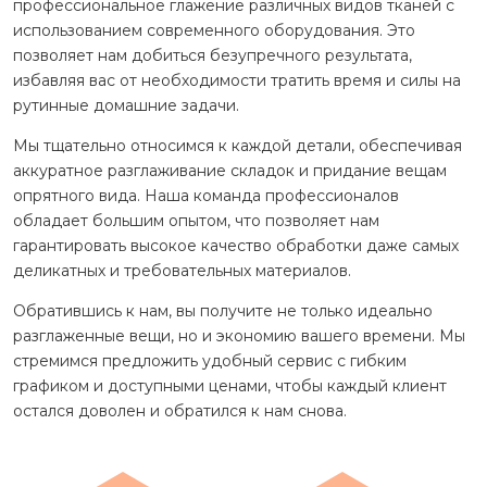
профессиональное глажение различных видов тканей с
использованием современного оборудования. Это
позволяет нам добиться безупречного результата,
избавляя вас от необходимости тратить время и силы на
рутинные домашние задачи.
Мы тщательно относимся к каждой детали, обеспечивая
аккуратное разглаживание складок и придание вещам
опрятного вида. Наша команда профессионалов
обладает большим опытом, что позволяет нам
гарантировать высокое качество обработки даже самых
деликатных и требовательных материалов.
Обратившись к нам, вы получите не только идеально
разглаженные вещи, но и экономию вашего времени. Мы
стремимся предложить удобный сервис с гибким
графиком и доступными ценами, чтобы каждый клиент
остался доволен и обратился к нам снова.