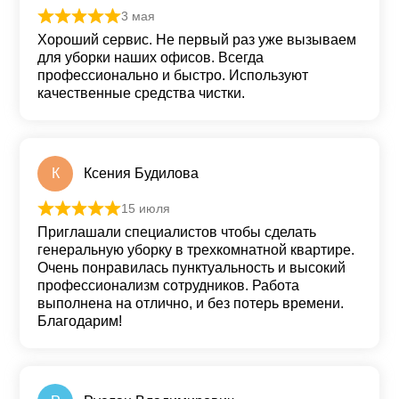
3 мая
Оценка
5
из 5
Хороший сервис. Не первый раз уже вызываем
для уборки наших офисов. Всегда
профессионально и быстро. Используют
качественные средства чистки.
К
Ксения Будилова
15 июля
Оценка
5
из 5
Приглашали специалистов чтобы сделать
генеральную уборку в трехкомнатной квартире.
Очень понравилась пунктуальность и высокий
профессионализм сотрудников. Работа
выполнена на отлично, и без потерь времени.
Благодарим!