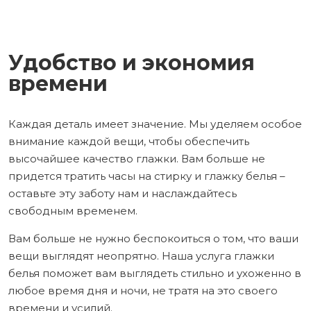
Удобство и экономия
времени
Каждая деталь имеет значение. Мы уделяем особое
внимание каждой вещи, чтобы обеспечить
высочайшее качество глажки. Вам больше не
придется тратить часы на стирку и глажку белья –
оставьте эту заботу нам и наслаждайтесь
свободным временем.
Вам больше не нужно беспокоиться о том, что ваши
вещи выглядят неопрятно. Наша услуга глажки
белья поможет вам выглядеть стильно и ухоженно в
любое время дня и ночи, не тратя на это своего
времени и усилий.