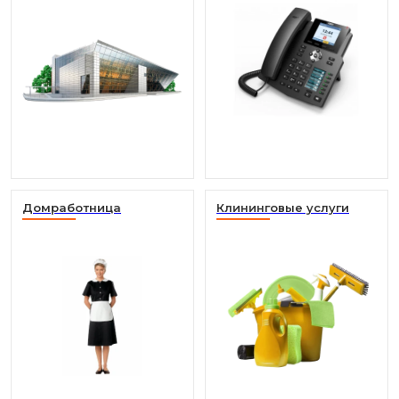
Домработница
Клининговые услуги