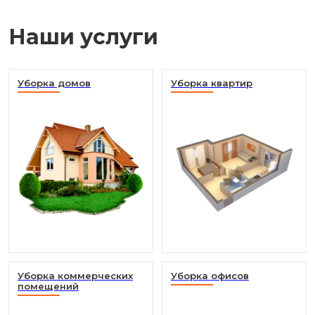
Наши услуги
Уборка домов
Уборка квартир
Уборка коммерческих
Уборка офисов
помещений