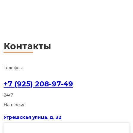
Контакты
Телефон:
+7 (925) 208-97-49
24/7
Наш офис:
Угрешская улица, д. 32