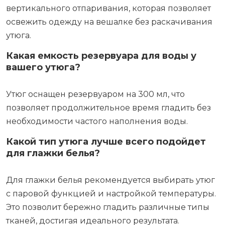
вертикального отпаривания, которая позволяет
освежить одежду на вешалке без раскачивания
утюга.
Какая емкость резервуара для воды у
вашего утюга?
Утюг оснащен резервуаром на 300 мл, что
позволяет продолжительное время гладить без
необходимости частого наполнения воды.
Какой тип утюга лучше всего подойдет
для глажки белья?
Для глажки белья рекомендуется выбирать утюг
с паровой функцией и настройкой температуры.
Это позволит бережно гладить различные типы
тканей, достигая идеального результата.