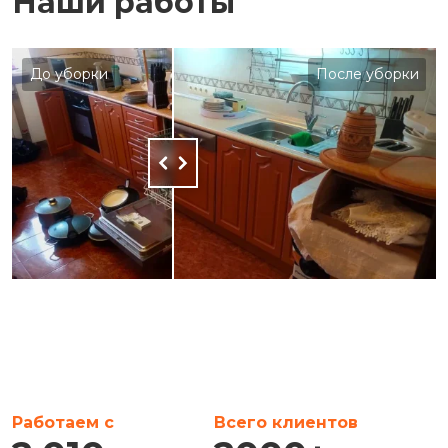
Наши работы
До уборки
После уборки
Работаем с
Всего клиентов