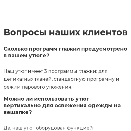
Вопросы наших клиентов
Сколько программ глажки предусмотрено
в вашем утюге?
Наш утюг имеет 3 программы глажки: для
деликатных тканей, стандартную программу и
режим парового утюжения.
Можно ли использовать утюг
вертикально для освежения одежды на
вешалке?
Да, наш утюг оборудован функцией